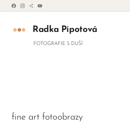
Radka
Pipotová
FOTOGRAFIE S DUŠÍ
fine art fotoobrazy