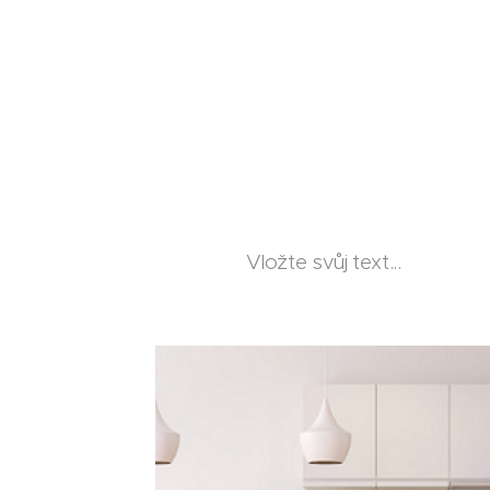
Vložte svůj text...