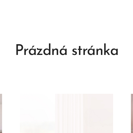
Prázdná stránka