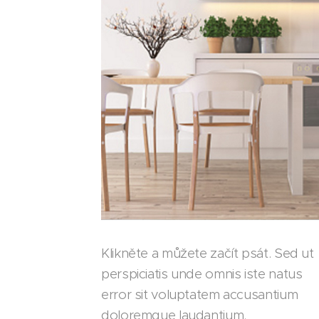
Klikněte a můžete začít psát. Sed ut
perspiciatis unde omnis iste natus
error sit voluptatem accusantium
doloremque laudantium.