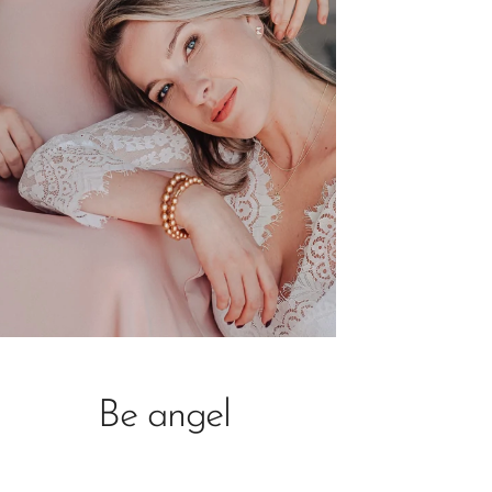
Be angel