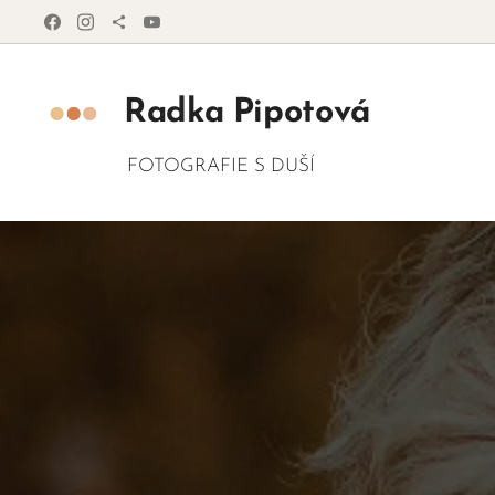
Radka
Pipotová
FOTOGRAFIE S DUŠÍ