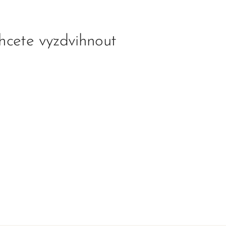
hcete vyzdvihnout